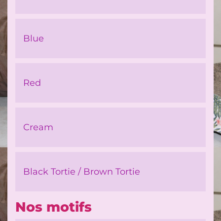
Blue
Red
Cream
Black Tortie / Brown Tortie
Nos motifs