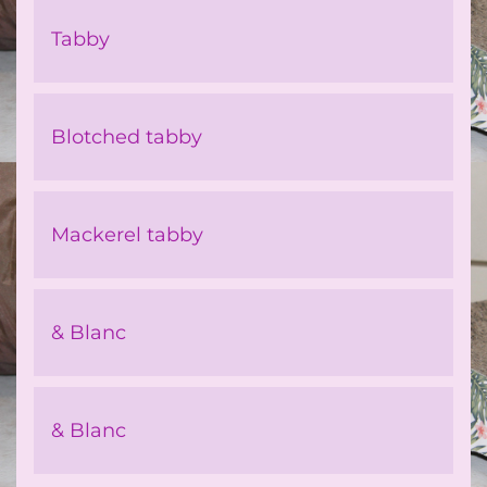
Tabby
Blotched tabby
Mackerel tabby
& Blanc
& Blanc