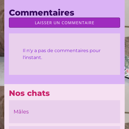
Commentaires
LAISSER UN COMMENTAIRE
Il n'y a pas de commentaires pour
l'instant.
Nos chats
Mâles