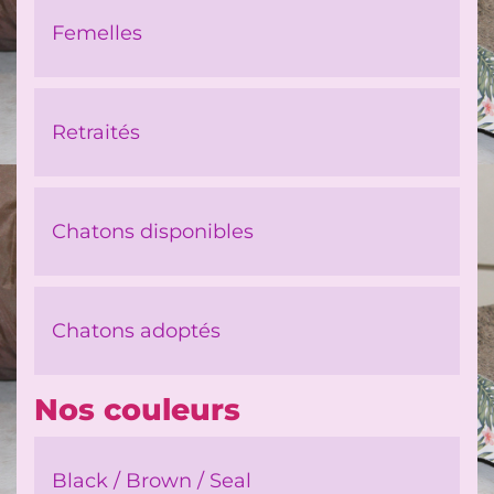
Femelles
Retraités
Chatons disponibles
Chatons adoptés
Nos couleurs
Black / Brown / Seal