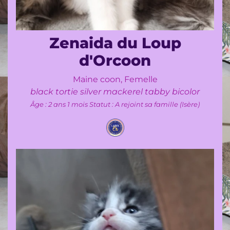
Zenaida du Loup
d'Orcoon
Maine coon, Femelle
black tortie silver mackerel tabby bicolor
Âge : 2 ans 1 mois
Statut : A rejoint sa famille (Isère)