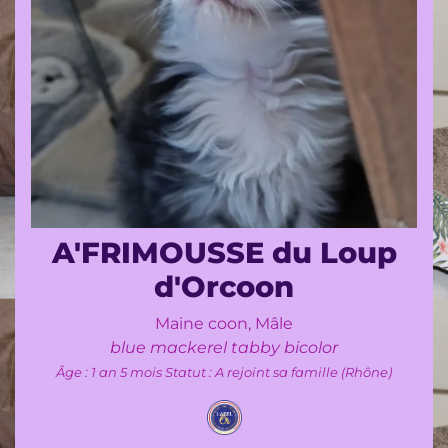
A'FRIMOUSSE du Loup
d'Orcoon
Maine coon, Mâle
blue mackerel tabby bicolor
Âge : 1 an 5 mois
Statut : A rejoint sa famille (Rhône)