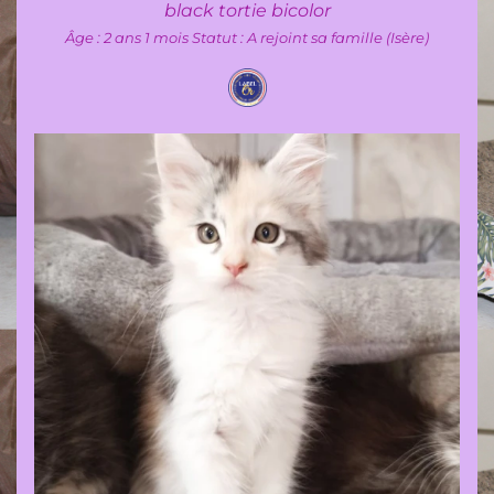
black tortie bicolor
Âge : 2 ans 1 mois
Statut : A rejoint sa famille (Isère)