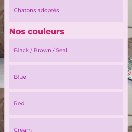
Chatons adoptés
Nos couleurs
Black / Brown / Seal
Blue
Red
Cream