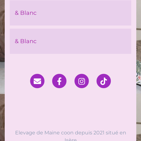
& Blanc
& Blanc
Elevage de Maine coon depuis 2021 situé en
Isère