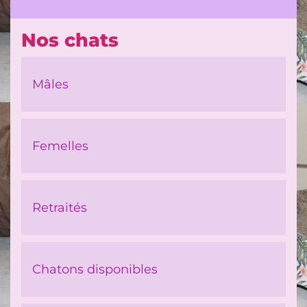
Nos chats
Mâles
Femelles
Retraités
Chatons disponibles