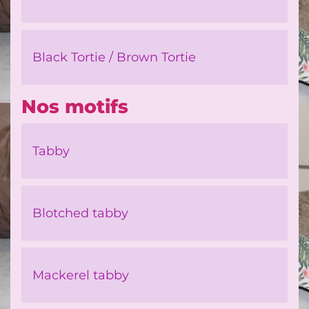
Black Tortie / Brown Tortie
Nos motifs
Tabby
Blotched tabby
Mackerel tabby