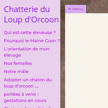
Chatterie du
Menu
Loup d'Orcoon
Qui est cette éleveuse ?
Pourquoi le Maine Coon ?
L'orientation de mon
élevage
Nos femelles
Notre mâle
Adopter un chaton du
loup d'orcoon ....
portées à venir :
gestations en cours