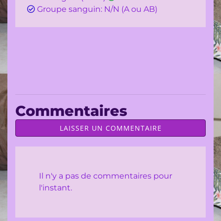
Groupe sanguin: N/N (A ou AB)
Commentaires
LAISSER UN COMMENTAIRE
Il n'y a pas de commentaires pour
l'instant.