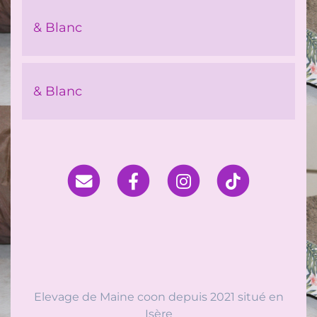
& Blanc
& Blanc
Elevage de Maine coon depuis 2021 situé en
Isère