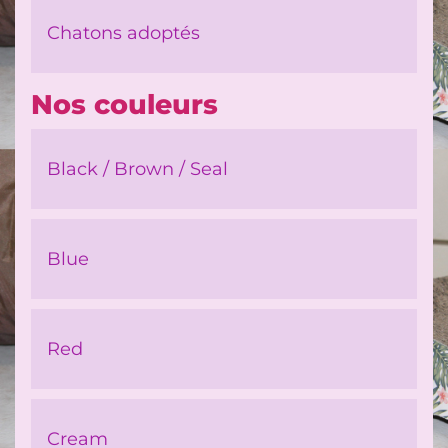
Chatons adoptés
Nos couleurs
Black / Brown / Seal
Blue
Red
Cream