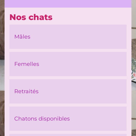
Nos chats
Mâles
Femelles
Retraités
Chatons disponibles