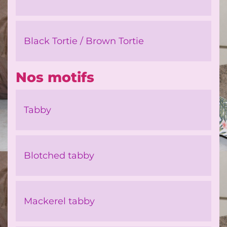
Black Tortie / Brown Tortie
Nos motifs
Tabby
Blotched tabby
Mackerel tabby