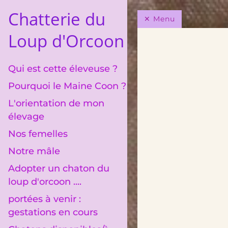
Chatterie du
Menu
Loup d'Orcoon
Qui est cette éleveuse ?
Pourquoi le Maine Coon ?
L'orientation de mon
élevage
Nos femelles
Notre mâle
Adopter un chaton du
loup d'orcoon ....
portées à venir :
gestations en cours